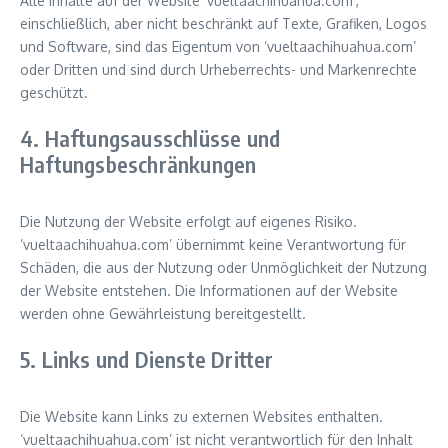
Alle Inhalte auf der Website ‘vueltaachihuahua.com’,
einschließlich, aber nicht beschränkt auf Texte, Grafiken, Logos
und Software, sind das Eigentum von ‘vueltaachihuahua.com’
oder Dritten und sind durch Urheberrechts- und Markenrechte
geschützt.
4. Haftungsausschlüsse und
Haftungsbeschränkungen
Die Nutzung der Website erfolgt auf eigenes Risiko.
‘vueltaachihuahua.com’ übernimmt keine Verantwortung für
Schäden, die aus der Nutzung oder Unmöglichkeit der Nutzung
der Website entstehen. Die Informationen auf der Website
werden ohne Gewährleistung bereitgestellt.
5. Links und Dienste Dritter
Die Website kann Links zu externen Websites enthalten.
‘vueltaachihuahua.com’ ist nicht verantwortlich für den Inhalt