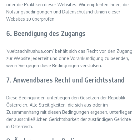
oder die Praktiken dieser Websites. Wir empfehlen Ihnen, die
Nutzungsbedingungen und Datenschutzrichtlinien dieser
Websites zu überprüfen.
6. Beendigung des Zugangs
‘vueltaachihuahua.com’ behält sich das Recht vor, den Zugang
zur Website jederzeit und ohne Vorankündigung zu beenden,
wenn Sie gegen diese Bedingungen verstoßen.
7. Anwendbares Recht und Gerichtsstand
Diese Bedingungen unterliegen den Gesetzen der Republik
Österreich. Alle Streitigkeiten, die sich aus oder im
Zusammenhang mit diesen Bedingungen ergeben, unterliegen
der ausschließlichen Gerichtsbarkeit der zuständigen Gerichte
in Österreich.