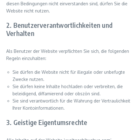
diesen Bedingungen nicht einverstanden sind, dürfen Sie die
Website nicht nutzen.
2. Benutzerverantwortlichkeiten und
Verhalten
Als Benutzer der Website verpflichten Sie sich, die folgenden
Regeln einzuhalten:
Sie dürfen die Website nicht für illegale oder unbefugte
Zwecke nutzen.
Sie dürfen keine Inhalte hochladen oder verbreiten, die
beleidigend, diffamierend oder obszön sind.
Sie sind verantwortlich für die Wahrung der Vertraulichkeit
Ihrer Kontoinformationen.
3. Geistige Eigentumsrechte