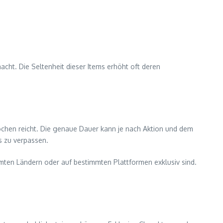
acht. Die Seltenheit dieser Items erhöht oft deren
Wochen reicht. Die genaue Dauer kann je nach Aktion und dem
s zu verpassen.
mten Ländern oder auf bestimmten Plattformen exklusiv sind.