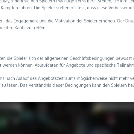
ay, indem sie den Spielern mächtige Items bereitstellen, die ihre Le
Kämpfen führen. Die Spieler stellen oft fest, dass diese Verbesseru
n, das Engagement und die Motivation der Spieler erhöhen. Der Druck,
er ihre Käufe zu treffen.
ten die Spieler sich der allgemeinen Geschäftsbedingungen bewusst se
uft werden können, Ablaufdaten für Angebote und spezifische Teilna
Items nach Ablauf des Angebotszeitraums möglicherweise nicht mehr ve
uf zu lesen. Das Verständnis dieser Bedingungen kann den Spielern hel