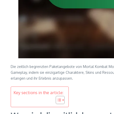
Die zeitlich begrenzten Paketangebote von Mortal Kombat Mobil
Gameplay, indem sie einzigartige Charaktere, Skins und Ressour
erlangen und ihr Erlebnis anzupassen.
Key sections in the article: