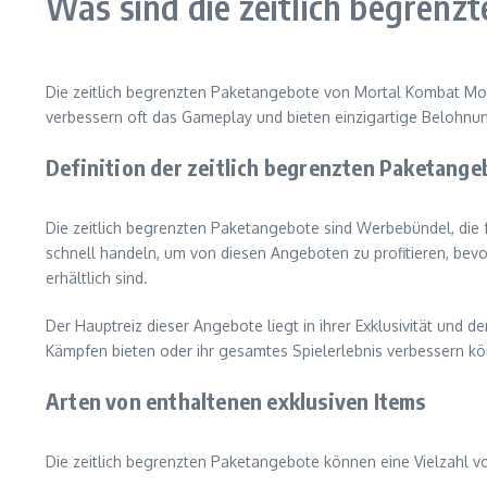
Was sind die zeitlich begren
Die zeitlich begrenzten Paketangebote von Mortal Kombat Mobil
verbessern oft das Gameplay und bieten einzigartige Belohnunge
Definition der zeitlich begrenzten Paketange
Die zeitlich begrenzten Paketangebote sind Werbebündel, die fü
schnell handeln, um von diesen Angeboten zu profitieren, bev
erhältlich sind.
Der Hauptreiz dieser Angebote liegt in ihrer Exklusivität und d
Kämpfen bieten oder ihr gesamtes Spielerlebnis verbessern k
Arten von enthaltenen exklusiven Items
Die zeitlich begrenzten Paketangebote können eine Vielzahl vo