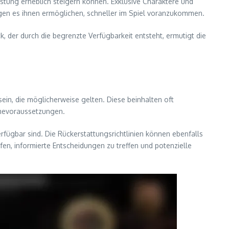
istung erheblich steigern können. Exklusive Charaktere und
ngen es ihnen ermöglichen, schneller im Spiel voranzukommen.
 der durch die begrenzte Verfügbarkeit entsteht, ermutigt die
in, die möglicherweise gelten. Diese beinhalten oft
hmevoraussetzungen.
rfügbar sind. Die Rückerstattungsrichtlinien können ebenfalls
fen, informierte Entscheidungen zu treffen und potenzielle