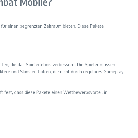
mbat Mobile?
 für einen begrenzten Zeitraum bieten. Diese Pakete
lten, die das Spielerlebnis verbessern. Die Spieler müssen
ktere und Skins enthalten, die nicht durch reguläres Gameplay
oft fest, dass diese Pakete einen Wettbewerbsvorteil in