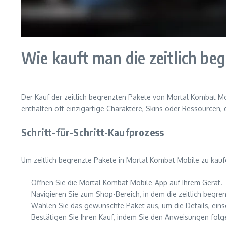
Wie kauft man die zeitlich b
Der Kauf der zeitlich begrenzten Pakete von Mortal Kombat Mob
enthalten oft einzigartige Charaktere, Skins oder Ressourcen
Schritt-für-Schritt-Kaufprozess
Um zeitlich begrenzte Pakete in Mortal Kombat Mobile zu kaufe
Öffnen Sie die Mortal Kombat Mobile-App auf Ihrem Gerät.
Navigieren Sie zum Shop-Bereich, in dem die zeitlich begr
Wählen Sie das gewünschte Paket aus, um die Details, einsc
Bestätigen Sie Ihren Kauf, indem Sie den Anweisungen fol