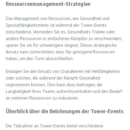
Ressourcenmanagement-Strategien
Das Management von Ressourcen, wie Gesundheit und
Spezialfähigkeitsmeter, ist während der Tower-Events
entscheidend. Vermeiden Sie es, Gesundheits-Tränke oder
andere Ressourcen in einfacheren Kämpfen zu verschwenden;
sparen Sie sie für schwierigere Gegner. Dieser strategische
Ansatz kann sicherstellen, dass Sie genügend Ressourcen
haben, um den Turm abzuschließen.
Erwägen Sie den Einsatz von Charakteren mit Heilfähigkeiten
oder solchen, die während der Kämpfe Gesundheit
regenerieren können. Dies kann dazu beitragen, die
Langlebigkeit Ihres Teams aufrechtzuerhalten und den Bedarf
an externen Ressourcen zu reduzieren.
Überblick über die Belohnungen der Tower-Events
Die Teilnahme an Tower-Events bietet verschiedene