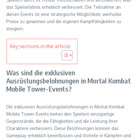
das Spielerlebnis erheblich verbessert. Die Teilnahme an
diesen Events ist eine strategische Möglichkeit, wertvolle
Preise zu gewinnen und die eigenen Kampffähigkeiten zu
steigern.
Key sections in the article:
Was sind die exklusiven
Ausrüstungsbelohnungen in Mortal Kombat
Mobile Tower-Events?
Die exklusiven Ausrüstungsbelohnungen in Mortal Kombat
Mobile Tower-Events bieten den Spielern einzigartige
Gegenstände, die die Fähigkeiten und die Leistung ihrer
Charaktere verbessern. Diese Belohnungen können das
Gameplay erheblich beeinflussen und Vorteile in Kämpfen und