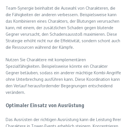
Team-Synergie beinhaltet die Auswahl von Charakteren, die
die Fähigkeiten der anderen verbessern. Beispielsweise kann
das Kombinieren eines Charakters, der Blutungen verursachen
kann, mit einem, der zusätzlichen Schaden gegen blutende
Gegner verursacht, den Schadensausstoß maximieren. Diese
Strategie erhöht nicht nur die Effektivität, sondern schont auch
die Ressourcen während der Kämpfe.
Nutzen Sie Charaktere mit komplementären
Spezialfähigkeiten. Beispielsweise könnte ein Charakter
Gegner betäuben, sodass ein anderer mächtige Kombi-Angriffe
ohne Unterbrechung ausführen kann. Diese Koordination kann
den Verlauf herausfordernder Begegnungen entscheidend
verändern.
Optimaler Einsatz von Ausrüstung
Das Ausrüsten der richtigen Ausrüstung kann die Leistung Ihrer
Charaktere in Tower-Events erheblich steigern. Konzentrieren