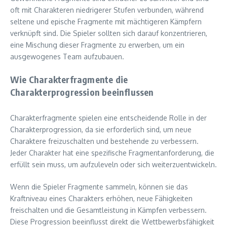
oft mit Charakteren niedrigerer Stufen verbunden, während
seltene und epische Fragmente mit mächtigeren Kämpfern
verknüpft sind. Die Spieler sollten sich darauf konzentrieren,
eine Mischung dieser Fragmente zu erwerben, um ein
ausgewogenes Team aufzubauen.
Wie Charakterfragmente die
Charakterprogression beeinflussen
Charakterfragmente spielen eine entscheidende Rolle in der
Charakterprogression, da sie erforderlich sind, um neue
Charaktere freizuschalten und bestehende zu verbessern.
Jeder Charakter hat eine spezifische Fragmentanforderung, die
erfüllt sein muss, um aufzuleveln oder sich weiterzuentwickeln.
Wenn die Spieler Fragmente sammeln, können sie das
Kraftniveau eines Charakters erhöhen, neue Fähigkeiten
freischalten und die Gesamtleistung in Kämpfen verbessern.
Diese Progression beeinflusst direkt die Wettbewerbsfähigkeit