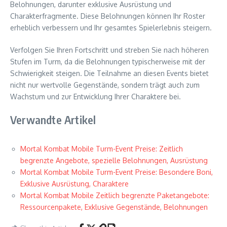
Belohnungen, darunter exklusive Ausrüstung und
Charakterfragmente. Diese Belohnungen können Ihr Roster
erheblich verbessern und Ihr gesamtes Spielerlebnis steigern.
Verfolgen Sie Ihren Fortschritt und streben Sie nach höheren
Stufen im Turm, da die Belohnungen typischerweise mit der
Schwierigkeit steigen. Die Teilnahme an diesen Events bietet
nicht nur wertvolle Gegenstände, sondern trägt auch zum
Wachstum und zur Entwicklung Ihrer Charaktere bei.
Verwandte Artikel
Mortal Kombat Mobile Turm-Event Preise: Zeitlich
begrenzte Angebote, spezielle Belohnungen, Ausrüstung
Mortal Kombat Mobile Turm-Event Preise: Besondere Boni,
Exklusive Ausrüstung, Charaktere
Mortal Kombat Mobile Zeitlich begrenzte Paketangebote:
Ressourcenpakete, Exklusive Gegenstände, Belohnungen