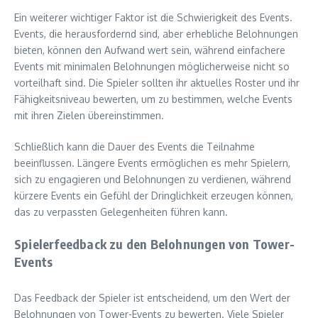
Ein weiterer wichtiger Faktor ist die Schwierigkeit des Events.
Events, die herausfordernd sind, aber erhebliche Belohnungen
bieten, können den Aufwand wert sein, während einfachere
Events mit minimalen Belohnungen möglicherweise nicht so
vorteilhaft sind. Die Spieler sollten ihr aktuelles Roster und ihr
Fähigkeitsniveau bewerten, um zu bestimmen, welche Events
mit ihren Zielen übereinstimmen.
Schließlich kann die Dauer des Events die Teilnahme
beeinflussen. Längere Events ermöglichen es mehr Spielern,
sich zu engagieren und Belohnungen zu verdienen, während
kürzere Events ein Gefühl der Dringlichkeit erzeugen können,
das zu verpassten Gelegenheiten führen kann.
Spielerfeedback zu den Belohnungen von Tower-
Events
Das Feedback der Spieler ist entscheidend, um den Wert der
Belohnungen von Tower-Events zu bewerten. Viele Spieler