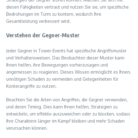
diesen Fähigkeiten vertraut und nutzen Sie sie, um spezifische
Bedrohungen im Turm zu kontern, wodurch Ihre
Gesamtleistung verbessert wird.
Verstehen der Gegner-Muster
Jeder Gegner in Tower-Events hat spezifische Angriffsmuster
und Verhaltensweisen. Das Beobachten dieser Muster kann
Ihnen helfen, ihre Bewegungen vorherzusagen und
angemessen zu reagieren. Dieses Wissen ermöglicht es Ihnen,
unnötigen Schaden zu vermeiden und Gelegenheiten für
Konterangriffe zu nutzen.
Beachten Sie die Arten von Angriffen, die Gegner verwenden,
und deren Timing. Dies kann Ihnen helfen, Strategien zu
entwickeln, um effektiv auszuweichen oder zu blocken, sodass
Ihre Charaktere länger im Kampf bleiben und mehr Schaden
verursachen können.