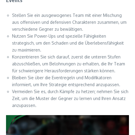
Stellen Sie ein ausgewogenes Team mit einer Mischung
aus offensiven und defensiven Charakteren zusammen, um
verschiedene Gegner zu bewältigen.
Nutzen Sie Power-Ups und spezielle Fähigkeiten
strategisch, um den Schaden und die Überlebensfähigkeit
zu maximieren.
Konzentrieren Sie sich darauf, zuerst die unteren Stufen
abzuschließen, um Belohnungen zu erhalten, die Ihr Team
für schwierigere Herausforderungen stärken können.
Bleiben Sie über die Eventregeln und Modifikatoren
informiert, um Ihre Strategie entsprechend anzupassen.
Vermeiden Sie es, durch Kämpfe zu hetzen; nehmen Sie sich
Zeit, um die Muster der Gegner zu lernen und Ihren Ansatz
anzupassen.