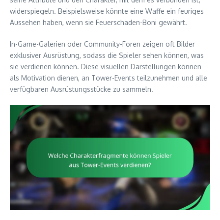
widerspiegeln. Beispielsweise könnte eine Waffe ein feuriges
Aussehen haben, wenn sie Feuerschaden-Boni gewährt.
In-Game-Galerien oder Community-Foren zeigen oft Bilder
exklusiver Ausrüstung, sodass die Spieler sehen können, was
sie verdienen können. Diese visuellen Darstellungen können
als Motivation dienen, an Tower-Events teilzunehmen und alle
verfügbaren Ausrüstungsstücke zu sammeln.