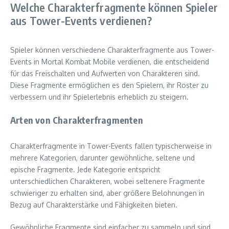
Welche Charakterfragmente können Spieler
aus Tower-Events verdienen?
Spieler können verschiedene Charakterfragmente aus Tower-
Events in Mortal Kombat Mobile verdienen, die entscheidend
für das Freischalten und Aufwerten von Charakteren sind.
Diese Fragmente ermöglichen es den Spielern, ihr Roster zu
verbessern und ihr Spielerlebnis erheblich zu steigern.
Arten von Charakterfragmenten
Charakterfragmente in Tower-Events fallen typischerweise in
mehrere Kategorien, darunter gewöhnliche, seltene und
epische Fragmente. Jede Kategorie entspricht
unterschiedlichen Charakteren, wobei seltenere Fragmente
schwieriger zu erhalten sind, aber größere Belohnungen in
Bezug auf Charakterstärke und Fähigkeiten bieten.
Gewöhnliche Fragmente sind einfacher zu sammeln und sind