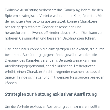
Exklusive Ausrüstung verbessert das Gameplay, indem sie den
Spielern strategische Vorteile während der Kämpfe bietet. Mit
der richtigen Ausrüstung ausgestattet, können Charaktere
besser gegen stärkere Gegner abschneiden und
herausfordernde Events effizienter abschließen. Dies kann zu
höheren Gewinnraten und besseren Belohnungen führen.
Darüber hinaus können die einzigartigen Fähigkeiten, die durch
bestimmte Ausrüstungsgegenstände gewährt werden, die
Dynamik des Kampfes verändern. Beispielsweise kann ein
Ausrüstungsgegenstand, der die kritischen Trefferquoten
erhöht, einen Charakter furchterregender machen, sodass die
Spieler Feinde schneller und mit weniger Ressourcen besiegen
können.
Strategien zur Nutzung exklusiver Ausrüstung
Um die Vorteile exklusiver Ausrüstung zu maximieren, sollten