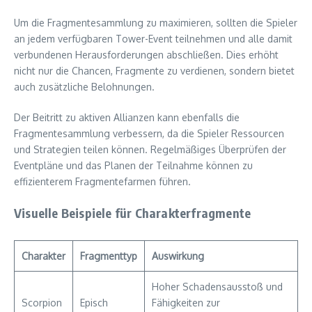
Um die Fragmentesammlung zu maximieren, sollten die Spieler
an jedem verfügbaren Tower-Event teilnehmen und alle damit
verbundenen Herausforderungen abschließen. Dies erhöht
nicht nur die Chancen, Fragmente zu verdienen, sondern bietet
auch zusätzliche Belohnungen.
Der Beitritt zu aktiven Allianzen kann ebenfalls die
Fragmentesammlung verbessern, da die Spieler Ressourcen
und Strategien teilen können. Regelmäßiges Überprüfen der
Eventpläne und das Planen der Teilnahme können zu
effizienterem Fragmentefarmen führen.
Visuelle Beispiele für Charakterfragmente
Charakter
Fragmenttyp
Auswirkung
Hoher Schadensausstoß und
Scorpion
Episch
Fähigkeiten zur