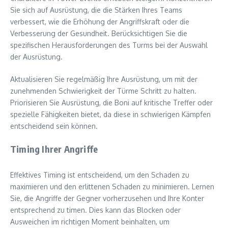
Sie sich auf Ausrüstung, die die Stärken Ihres Teams
verbessert, wie die Erhöhung der Angriffskraft oder die
Verbesserung der Gesundheit. Berücksichtigen Sie die
spezifischen Herausforderungen des Turms bei der Auswahl
der Ausrüstung.
Aktualisieren Sie regelmäßig Ihre Ausrüstung, um mit der
zunehmenden Schwierigkeit der Türme Schritt zu halten.
Priorisieren Sie Ausrüstung, die Boni auf kritische Treffer oder
spezielle Fähigkeiten bietet, da diese in schwierigen Kämpfen
entscheidend sein können.
Timing Ihrer Angriffe
Effektives Timing ist entscheidend, um den Schaden zu
maximieren und den erlittenen Schaden zu minimieren. Lernen
Sie, die Angriffe der Gegner vorherzusehen und Ihre Konter
entsprechend zu timen. Dies kann das Blocken oder
Ausweichen im richtigen Moment beinhalten, um