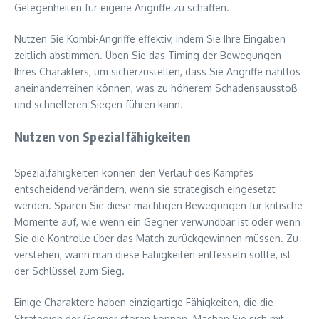
Gelegenheiten für eigene Angriffe zu schaffen.
Nutzen Sie Kombi-Angriffe effektiv, indem Sie Ihre Eingaben
zeitlich abstimmen. Üben Sie das Timing der Bewegungen
Ihres Charakters, um sicherzustellen, dass Sie Angriffe nahtlos
aneinanderreihen können, was zu höherem Schadensausstoß
und schnelleren Siegen führen kann.
Nutzen von Spezialfähigkeiten
Spezialfähigkeiten können den Verlauf des Kampfes
entscheidend verändern, wenn sie strategisch eingesetzt
werden. Sparen Sie diese mächtigen Bewegungen für kritische
Momente auf, wie wenn ein Gegner verwundbar ist oder wenn
Sie die Kontrolle über das Match zurückgewinnen müssen. Zu
verstehen, wann man diese Fähigkeiten entfesseln sollte, ist
der Schlüssel zum Sieg.
Einige Charaktere haben einzigartige Fähigkeiten, die die
Strategien der Gegner stören können. Machen Sie sich mit