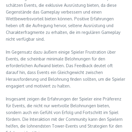
schätzen Events, die exklusive Ausrüstung bieten, da diese
Gegenstände das Gameplay verbessern und einen
Wettbewerbsvorteil bieten können. Positive Erfahrungen
heben oft die Aufregung hervor, seltene Ausrüstung und
Charakterfragmente zu erhalten, die im regulären Gameplay
nicht verfügbar sind.
Im Gegensatz dazu äußern einige Spieler Frustration über
Events, die scheinbar minimale Belohnungen für den
erforderlichen Aufwand bieten. Das Feedback deutet oft
darauf hin, dass Events ein Gleichgewicht zwischen
Herausforderung und Belohnung finden sollten, um die Spieler
engagiert und motiviert zu halten.
Insgesamt zeigen die Erfahrungen der Spieler eine Präferenz
für Events, die nicht nur wertvolle Belohnungen bieten,
sondern auch ein Gefühl von Erfolg und Fortschritt im Spiel
fördern. Die Interaktion mit der Community kann den Spielern
helfen, die lohnendsten Tower-Events und Strategien für den