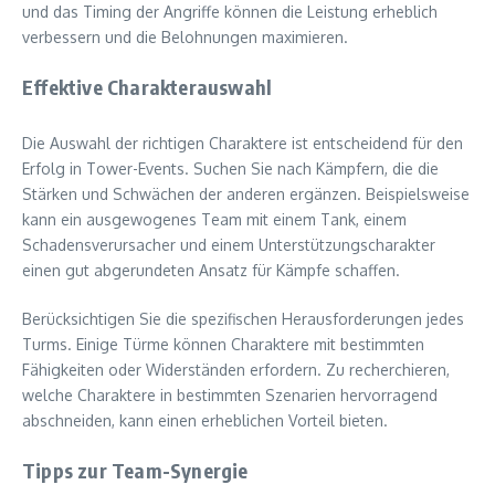
und das Timing der Angriffe können die Leistung erheblich
verbessern und die Belohnungen maximieren.
Effektive Charakterauswahl
Die Auswahl der richtigen Charaktere ist entscheidend für den
Erfolg in Tower-Events. Suchen Sie nach Kämpfern, die die
Stärken und Schwächen der anderen ergänzen. Beispielsweise
kann ein ausgewogenes Team mit einem Tank, einem
Schadensverursacher und einem Unterstützungscharakter
einen gut abgerundeten Ansatz für Kämpfe schaffen.
Berücksichtigen Sie die spezifischen Herausforderungen jedes
Turms. Einige Türme können Charaktere mit bestimmten
Fähigkeiten oder Widerständen erfordern. Zu recherchieren,
welche Charaktere in bestimmten Szenarien hervorragend
abschneiden, kann einen erheblichen Vorteil bieten.
Tipps zur Team-Synergie