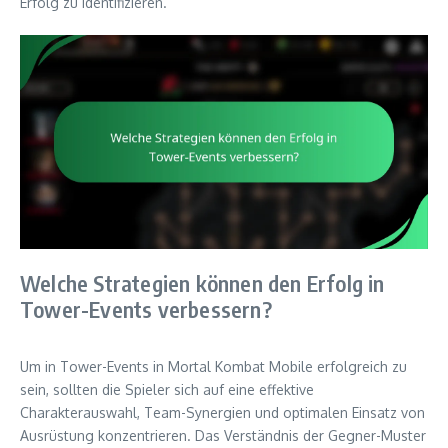
Erfolg zu identifizieren.
Welche Strategien können den Erfolg in
Tower-Events verbessern?
Um in Tower-Events in Mortal Kombat Mobile erfolgreich zu
sein, sollten die Spieler sich auf eine effektive
Charakterauswahl, Team-Synergien und optimalen Einsatz von
Ausrüstung konzentrieren. Das Verständnis der Gegner-Muster