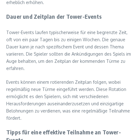
erheblich erhöhen.
Dauer und Zeitplan der Tower-Events
Tower-Events laufen typischerweise für eine begrenzte Zeit,
oft von ein paar Tagen bis zu einigen Wochen. Die genaue
Dauer kann je nach spezifischem Event und dessen Thema
variieren. Die Spieler sollten die Ankündigungen des Spiels im
Auge behalten, um den Zeitplan der kommenden Türme zu
erfahren.
Events können einem rotierenden Zeitplan folgen, wobei
regelmäßig neue Türme eingeführt werden. Diese Rotation
ermöglicht es den Spielern, sich mit verschiedenen
Herausforderungen auseinanderzusetzen und einzigartige
Belohnungen zu verdienen, was eine regelmäßige Teilnahme
fördert.
Tipps für eine effektive Teilnahme an Tower-
Events