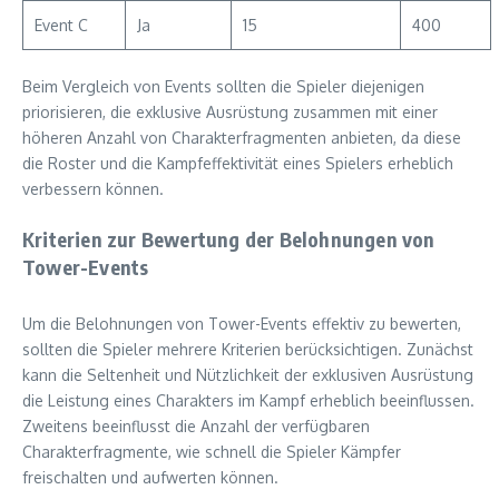
Event C
Ja
15
400
Beim Vergleich von Events sollten die Spieler diejenigen
priorisieren, die exklusive Ausrüstung zusammen mit einer
höheren Anzahl von Charakterfragmenten anbieten, da diese
die Roster und die Kampfeffektivität eines Spielers erheblich
verbessern können.
Kriterien zur Bewertung der Belohnungen von
Tower-Events
Um die Belohnungen von Tower-Events effektiv zu bewerten,
sollten die Spieler mehrere Kriterien berücksichtigen. Zunächst
kann die Seltenheit und Nützlichkeit der exklusiven Ausrüstung
die Leistung eines Charakters im Kampf erheblich beeinflussen.
Zweitens beeinflusst die Anzahl der verfügbaren
Charakterfragmente, wie schnell die Spieler Kämpfer
freischalten und aufwerten können.