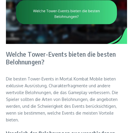
Welche Tower-Events bieten die besten
Belohnungen?
Die besten Tower-Events in Mortal Kombat Mobile bieten
exklusive Ausrüstung, Charakterfragmente und andere
wertvolle Belohnungen, die das Gameplay verbessern. Die
Spieler sollten die Arten von Belohnungen, die angeboten
werden, und die Schwierigkeit des Events berücksichtigen,
wenn sie bestimmen, welche Events die meisten Vorteile
bieten.