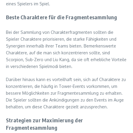
eines Spielers im Spiel.
Beste Charaktere für die Fragmentesammlung
Bei der Sammlung von Charakterfragmenten sollten die
Spieler Charaktere priorisieren, die starke Fähigkeiten und
Synergien innerhalb ihrer Teams bieten. Bemerkenswerte
Charaktere, auf die man sich konzentrieren sollte, sind
Scorpion, Sub-Zero und Liu Kang, da sie oft erhebliche Vorteile
in verschiedenen Spielmodi bieten.
Darüber hinaus kann es vorteilhaft sein, sich auf Charaktere zu
konzentrieren, die häufig in Tower-Events vorkommen, um
bessere Möglichkeiten zur Fragmentesammlung zu erhalten.
Die Spieler sollten die Ankündigungen zu den Events im Auge
behalten, um diese Charaktere gezielt anzusprechen.
Strategien zur Maximierung der
Fragmentesammlung