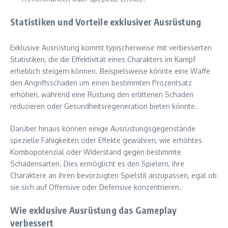
Statistiken und Vorteile exklusiver Ausrüstung
Exklusive Ausrüstung kommt typischerweise mit verbesserten
Statistiken, die die Effektivität eines Charakters im Kampf
erheblich steigern können. Beispielsweise könnte eine Waffe
den Angriffsschaden um einen bestimmten Prozentsatz
erhöhen, während eine Rüstung den erlittenen Schaden
reduzieren oder Gesundheitsregeneration bieten könnte.
Darüber hinaus können einige Ausrüstungsgegenstände
spezielle Fähigkeiten oder Effekte gewähren, wie erhöhtes
Kombopotenzial oder Widerstand gegen bestimmte
Schadensarten. Dies ermöglicht es den Spielern, ihre
Charaktere an ihren bevorzugten Spielstil anzupassen, egal ob
sie sich auf Offensive oder Defensive konzentrieren.
Wie exklusive Ausrüstung das Gameplay
verbessert