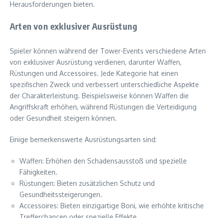
Herausforderungen bieten.
Arten von exklusiver Ausrüstung
Spieler können während der Tower-Events verschiedene Arten
von exklusiver Ausrüstung verdienen, darunter Waffen,
Rüstungen und Accessoires. Jede Kategorie hat einen
spezifischen Zweck und verbessert unterschiedliche Aspekte
der Charakterleistung. Beispielsweise können Waffen die
Angriffskraft erhöhen, während Rüstungen die Verteidigung
oder Gesundheit steigern können.
Einige bemerkenswerte Ausrüstungsarten sind:
Waffen: Erhöhen den Schadensausstoß und spezielle
Fähigkeiten.
Rüstungen: Bieten zusätzlichen Schutz und
Gesundheitssteigerungen.
Accessoires: Bieten einzigartige Boni, wie erhöhte kritische
Trefferchancen oder spezielle Effekte.