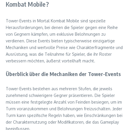
Kombat Mobile?
Tower-Events in Mortal Kombat Mobile sind spezielle
Herausforderungen, bei denen die Spieler gegen eine Reihe
von Gegnern kämpfen, um exklusive Belohnungen zu
verdienen. Diese Events bieten typischerweise einzigartige
Mechaniken und wertvolle Preise wie Charakterfragmente und
Ausrüstung, was die Teilnahme für Spieler, die ihr Roster
verbessern möchten, äußerst vorteilhaft macht.
Überblick über die Mechaniken der Tower-Events
Tower-Events bestehen aus mehreren Stufen, die jeweils
zunehmend schwierigere Gegner präsentieren. Die Spieler
müssen eine festgelegte Anzahl von Feinden besiegen, um im
Turm voranzukommen und Belohnungen freizuschalten. Jeder
Turm kann spezifische Regeln haben, wie Einschränkungen bei
der Charakternutzung oder Modifikatoren, die das Gameplay
beeinflussen.