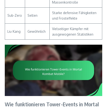
Massenkontrolle
Starke defensive Fähigkeiten
Sub-Zero
Selten
und Frosteffekte
Vielseitiger Kämpfer mit
Liu Kang
Gewöhnlich
ausgewogenen Statistiken
Wie funktionieren Tower-Events in Mortal