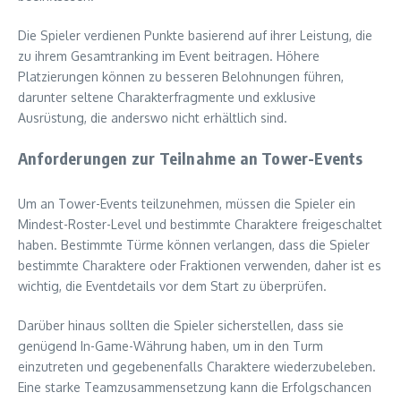
Die Spieler verdienen Punkte basierend auf ihrer Leistung, die
zu ihrem Gesamtranking im Event beitragen. Höhere
Platzierungen können zu besseren Belohnungen führen,
darunter seltene Charakterfragmente und exklusive
Ausrüstung, die anderswo nicht erhältlich sind.
Anforderungen zur Teilnahme an Tower-Events
Um an Tower-Events teilzunehmen, müssen die Spieler ein
Mindest-Roster-Level und bestimmte Charaktere freigeschaltet
haben. Bestimmte Türme können verlangen, dass die Spieler
bestimmte Charaktere oder Fraktionen verwenden, daher ist es
wichtig, die Eventdetails vor dem Start zu überprüfen.
Darüber hinaus sollten die Spieler sicherstellen, dass sie
genügend In-Game-Währung haben, um in den Turm
einzutreten und gegebenenfalls Charaktere wiederzubeleben.
Eine starke Teamzusammensetzung kann die Erfolgschancen